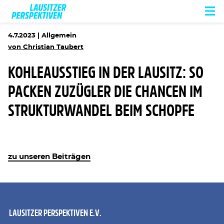
4.7.2023 |
Allgemein
von Christian Taubert
KOHLEAUSSTIEG IN DER LAUSITZ: SO
PACKEN ZUZÜGLER DIE CHANCEN IM
STRUKTURWANDEL BEIM SCHOPFE
zu unseren Beiträgen
LAUSITZER PERSPEKTIVEN E.V.