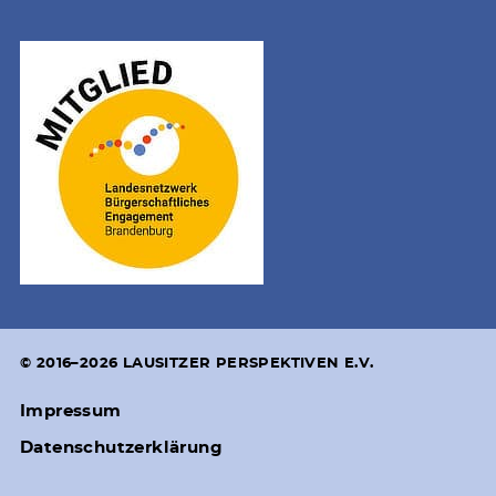
© 2016–2026 LAUSITZER PERSPEKTIVEN E.V.
Impressum
Datenschutzerklärung