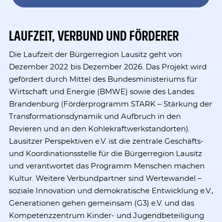
LAUFZEIT, VERBUND UND FÖRDERER
Die Laufzeit der Bürgerregion Lausitz geht von
Dezember 2022 bis Dezember 2026. Das Projekt wird
gefördert durch Mittel des Bundesministeriums für
Wirtschaft und Energie (BMWE) sowie des Landes
Brandenburg (Förderprogramm STARK – Stärkung der
Transformationsdynamik und Aufbruch in den
Revieren und an den Kohlekraftwerkstandorten).
Lausitzer Perspektiven e.V. ist die zentrale Geschäfts-
und Koordinationsstelle für die Bürgerregion Lausitz
und verantwortet das Programm Menschen machen
Kultur. Weitere Verbundpartner sind Wertewandel –
soziale Innovation und demokratische Entwicklung e.V.,
Generationen gehen gemeinsam (G3) e.V. und das
Kompetenzzentrum Kinder- und Jugendbeteiligung