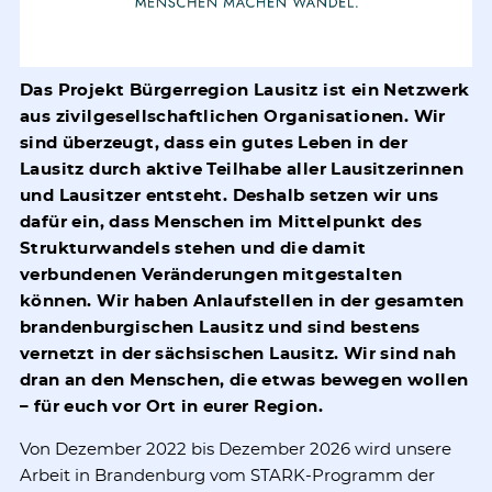
Das Projekt Bürgerregion Lausitz ist ein Netzwerk
aus zivilgesellschaftlichen Organisationen. Wir
sind überzeugt, dass ein gutes Leben in der
Lausitz durch aktive Teilhabe aller Lausitzerinnen
und Lausitzer entsteht. Deshalb setzen wir uns
dafür ein, dass Menschen im Mittelpunkt des
Strukturwandels stehen und die damit
verbundenen Veränderungen mitgestalten
können. Wir haben Anlaufstellen in der gesamten
brandenburgischen Lausitz und sind bestens
vernetzt in der sächsischen Lausitz. Wir sind nah
dran an den Menschen, die etwas bewegen wollen
– für euch vor Ort in eurer Region.
Von Dezember 2022 bis Dezember 2026 wird unsere
Arbeit in Brandenburg vom STARK-Programm der