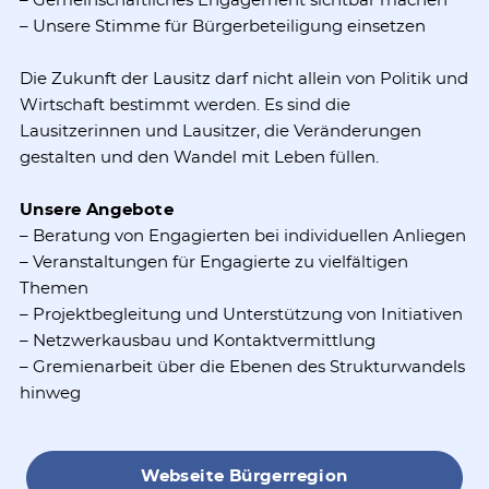
– Gemeinschaftliches Engagement sichtbar machen
– Unsere Stimme für Bürgerbeteiligung einsetzen
Die Zukunft der Lausitz darf nicht allein von Politik und
Wirtschaft bestimmt werden. Es sind die
Lausitzerinnen und Lausitzer, die Veränderungen
gestalten und den Wandel mit Leben füllen.
Unsere Angebote
– Beratung von Engagierten bei individuellen Anliegen
– Veranstaltungen für Engagierte zu vielfältigen
Themen
– Projektbegleitung und Unterstützung von Initiativen
– Netzwerkausbau und Kontaktvermittlung
– Gremienarbeit über die Ebenen des Strukturwandels
hinweg
Webseite Bürgerregion