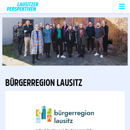
BÜRGERREGION LAUSITZ