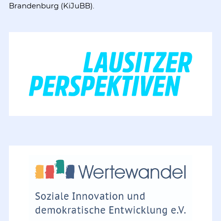
Brandenburg (KiJuBB).