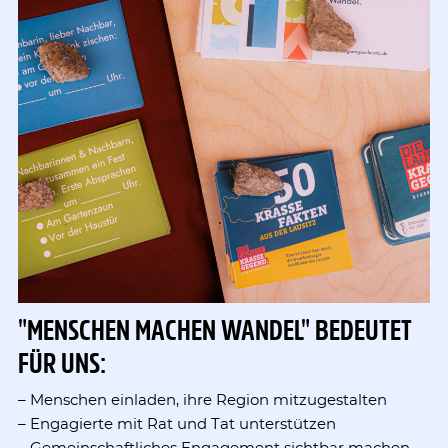
"MENSCHEN MACHEN WANDEL" BEDEUTET
FÜR UNS:
– Menschen einladen, ihre Region mitzugestalten
– Engagierte mit Rat und Tat unterstützen