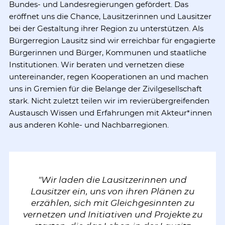
Bundes- und Landesregierungen gefördert. Das
eröffnet uns die Chance, Lausitzerinnen und Lausitzer
bei der Gestaltung ihrer Region zu unterstützen. Als
Bürgerregion Lausitz sind wir erreichbar für engagierte
Bürgerinnen und Bürger, Kommunen und staatliche
Institutionen. Wir beraten und vernetzen diese
untereinander, regen Kooperationen an und machen
uns in Gremien für die Belange der Zivilgesellschaft
stark. Nicht zuletzt teilen wir im revierübergreifenden
Austausch Wissen und Erfahrungen mit Akteur*innen
aus anderen Kohle- und Nachbarregionen.
"Wir laden die Lausitzerinnen und
Lausitzer ein, uns von ihren Plänen zu
erzählen, sich mit Gleichgesinnten zu
vernetzen und Initiativen und Projekte zu